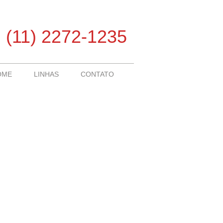
(11) 2272-1235
OME
LINHAS
CONTATO